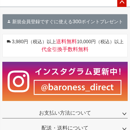
ペー
ジト
300
新規会員登録ですぐに使える
ポイントプレゼント
ップ
へ
送料無料
3,980円（税込）以上
10,000円（税込）以上
代金引換手数料無料
お支払い方法について
配送・送料について