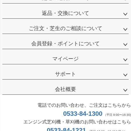
返品・交換について
ご注文・芝生のご相談について
会員登録・ポイントについて
マイページ
サポート
会社概要
電話でのお問い合わせ、ご注文はこちらから
0533-84-1300
（平日 9:00〜16:30)
エンジン式芝刈機・草刈機のお問い合わせはこちら
0533-84-1221