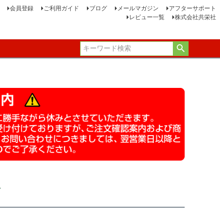
会員登録
ご利用ガイド
ブログ
メールマガジン
アフターサポート
レビュー一覧
株式会社共栄社
ン