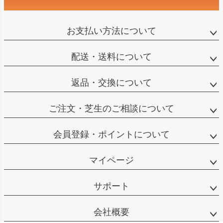
お支払い方法について
配送・送料について
返品・交換について
ご注文・芝生のご相談について
会員登録・ポイントについて
マイページ
サポート
会社概要