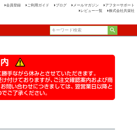
会員登録
ご利用ガイド
ブログ
メールマガジン
アフターサポート
レビュー一覧
株式会社共栄社