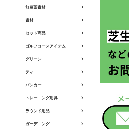
無農薬資材
資材
セット商品
ゴルフコースアイテム
グリーン
ティ
バンカー
トレーニング用具
ラウンド用品
ガーデニング