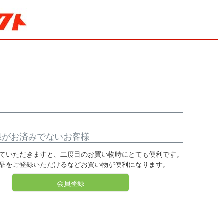
録がお済みでないお客様
ていただきますと、二度目のお買い物時にとても便利です。
品をご登録いただけるなどお買い物が便利になります。
会員登録