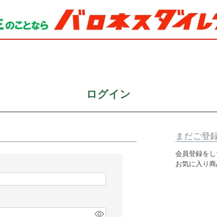
ログイン
まだご登
会員登録をし
お気に入り商