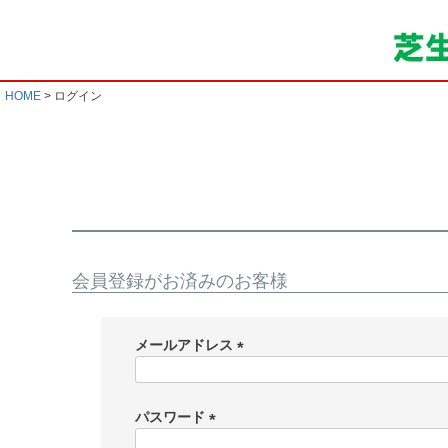
HOME
ログイン
会員登録がお済みのお客様
メールアドレス
(
必
須
パスワード
)
(