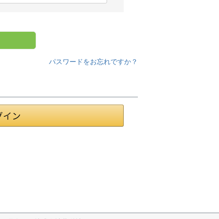
パスワードをお忘れですか？