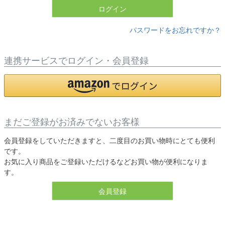
ログイン
パスワードをお忘れですか？
連携サービスでログイン・会員登録
まだご登録がお済みでないお客様
会員登録をしていただきますと、二度目のお買い物時にとても便利
です。
お気に入り商品をご登録いただけるなどお買い物が便利になりま
す。
会員登録