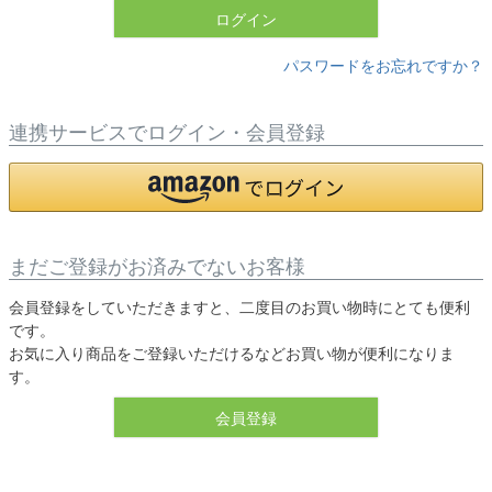
ログイン
パスワードをお忘れですか？
連携サービスでログイン・会員登録
まだご登録がお済みでないお客様
会員登録をしていただきますと、二度目のお買い物時にとても便利
です。
お気に入り商品をご登録いただけるなどお買い物が便利になりま
す。
会員登録