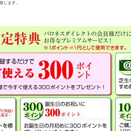
呈致します。