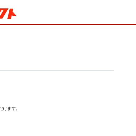
だけます。