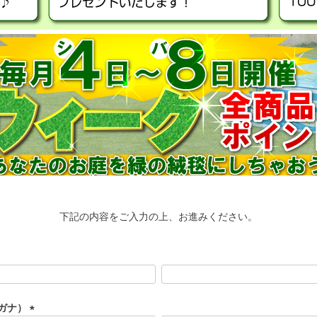
下記の内容をご入力の上、お進みください。
ガナ）