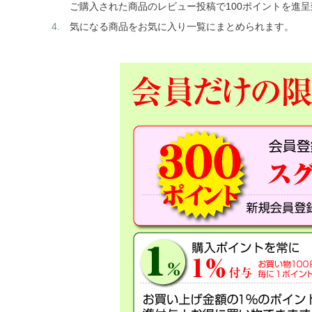
ご購入された商品のレビュー投稿で100ポイントを進
気になる商品をお気に入り一覧にまとめられます。