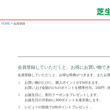
HOME
会員登録
会員登録していただくと、お得にお買い物で
会員登録していただくと、お得な特典がつきます。またお
お買い物のたびに、購入ポイントが1%付きます。
お買い上げ金額の1％のポイントを標準付与。100円（
お誕生日に、割引クーポンをプレゼントします。
お誕生日の月初めに300ポイントを進呈致します。
レビューの投稿で100ポイントプレゼント 。