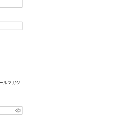
ールマガジ