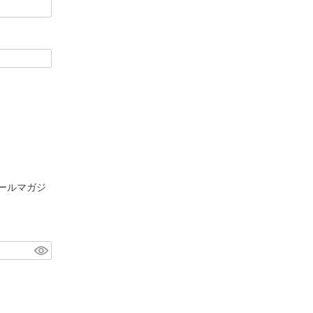
ールマガジ