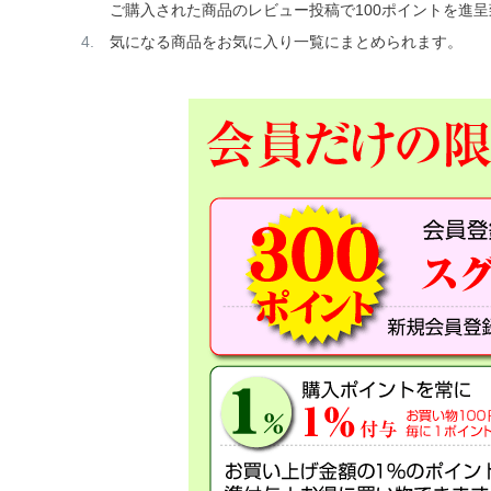
ご購入された商品のレビュー投稿で100ポイントを進
気になる商品をお気に入り一覧にまとめられます。