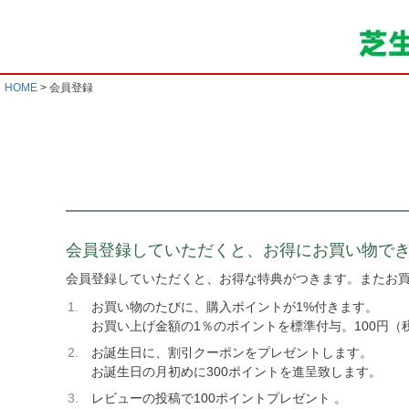
HOME
会員登録
会員登録していただくと、お得にお買い物で
会員登録していただくと、お得な特典がつきます。またお
お買い物のたびに、購入ポイントが1%付きます。
お買い上げ金額の1％のポイントを標準付与。100円（
お誕生日に、割引クーポンをプレゼントします。
お誕生日の月初めに300ポイントを進呈致します。
レビューの投稿で100ポイントプレゼント 。