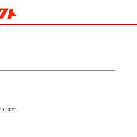
だけます。