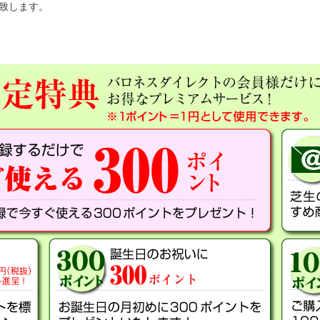
呈致します。