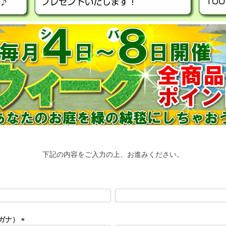
下記の内容をご入力の上、お進みください。
ガナ）