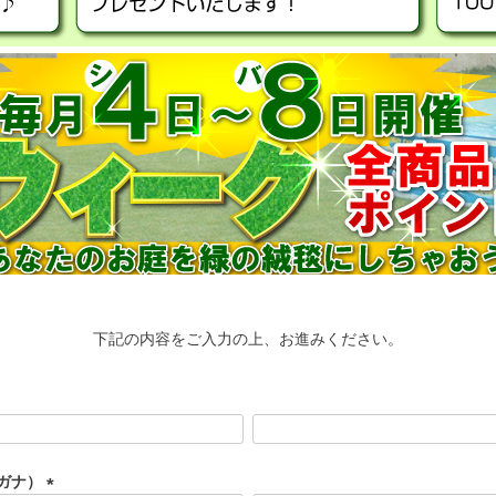
下記の内容をご入力の上、お進みください。
ガナ）