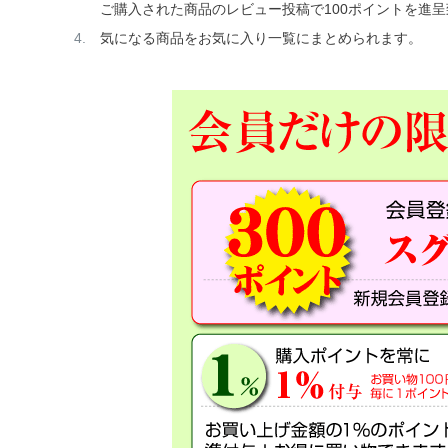
ご購入された商品のレビュー投稿で100ポイントを進
気になる商品をお気に入り一覧にまとめられます。