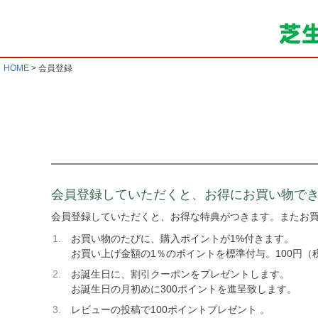
HOME
会員登録
会員登録していただくと、お得にお買い物で
会員登録していただくと、お得な特典がつきます。またお
お買い物のたびに、購入ポイントが1%付きます。
お買い上げ金額の1％のポイントを標準付与。100円（
お誕生日に、割引クーポンをプレゼントします。
お誕生日の月初めに300ポイントを進呈致します。
レビューの投稿で100ポイントプレゼント 。