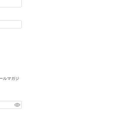
ールマガジ