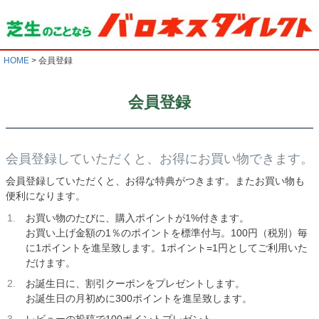
HOME
会員登録
会員登録
会員登録していただくと、お得にお買い物できます。
会員登録していただくと、お得な特典がつきます。またお買い物も
便利になります。
お買い物のたびに、購入ポイントが1%付きます。
お買い上げ金額の1％のポイントを標準付与。100円（税別）毎
に1ポイントを進呈致します。1ポイント=1円としてご利用いた
だけます。
お誕生日に、割引クーポンをプレゼントします。
お誕生日の月初めに300ポイントを進呈致します。
レビューの投稿で100ポイントプレゼント 。