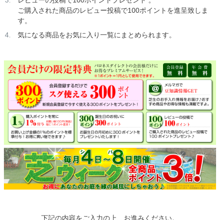
ご購入された商品のレビュー投稿で100ポイントを進呈致しま
す。
気になる商品をお気に入り一覧にまとめられます。
下記の内容をご入力の上、お進みください。