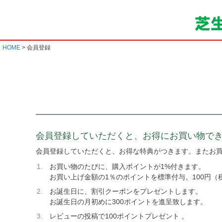
HOME
会員登録
会員登録していただくと、お得にお買い物で
会員登録していただくと、お得な特典がつきます。またお
お買い物のたびに、購入ポイントが1%付きます。
お買い上げ金額の1％のポイントを標準付与。100円（
お誕生日に、割引クーポンをプレゼントします。
お誕生日の月初めに300ポイントを進呈致します。
レビューの投稿で100ポイントプレゼント 。