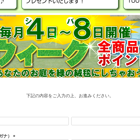
下記の内容をご入力の上、お進みください。
ガナ）