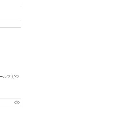
ールマガジ