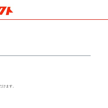
だけます。