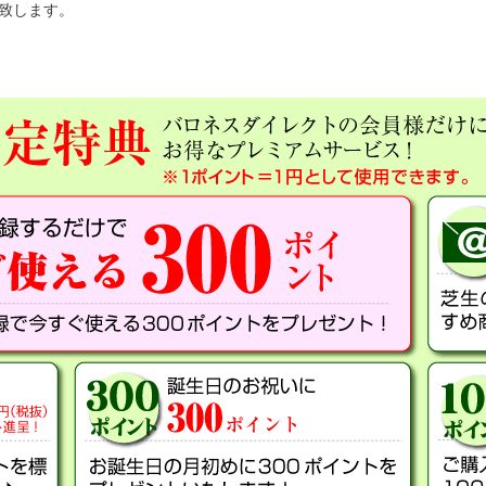
呈致します。