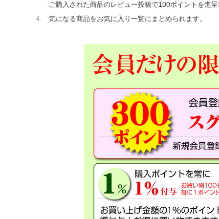
ご購入された商品のレビュー投稿で100ポイントを進
気になる商品をお気に入り一覧にまとめられます。