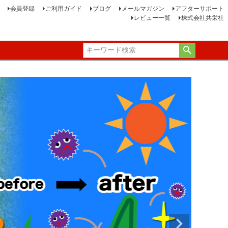
会員登録
ご利用ガイド
ブログ
メールマガジン
アフターサポート
レビュー一覧
株式会社共栄社