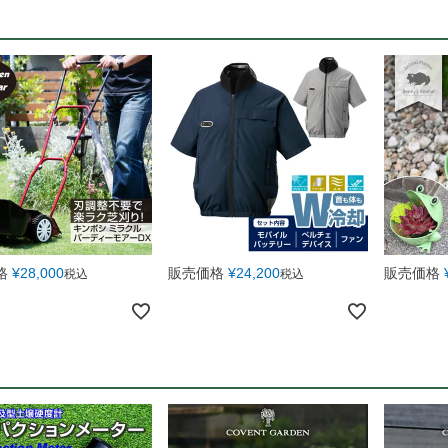
格
¥
28,000
販売価格
¥
24,200
販売価格
税込
税込