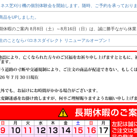
ネス芝刈り機の個別体験会を開始します。随時、ご予約を承っておりま
品をUPしました。
休暇のご案内 8月8日（土）～8月16日（日）は、誠に勝手ながら休
のことならバロネスダイレクト リニューアルオープン！