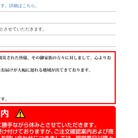
す。詳細はこちら。
業とさせていただきます。