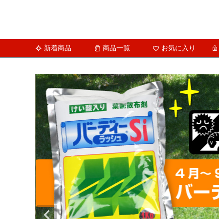
新着商品
商品一覧
お気に入り