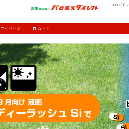
ログイン
マイページ
カート
検索