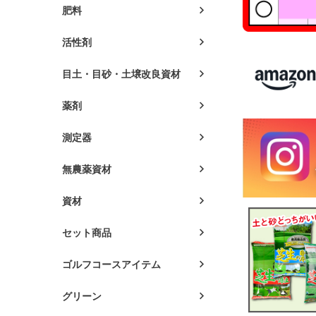
肥料
活性剤
目土・目砂・土壌改良資材
薬剤
測定器
無農薬資材
資材
セット商品
ゴルフコースアイテム
グリーン