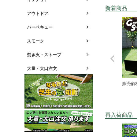
新着商品
アウトドア
バーベキュー
スモーク
焚き火・ストーブ
大量・大口注文
販売価
再入荷商品