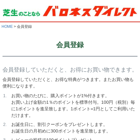
HOME
会員登録
会員登録
会員登録していただくと、お得にお買い物できます。
会員登録していただくと、お得な特典がつきます。またお買い物も
便利になります。
お買い物のたびに、購入ポイントが1%付きます。
お買い上げ金額の1％のポイントを標準付与。100円（税別）毎
に1ポイントを進呈致します。1ポイント=1円としてご利用いた
だけます。
お誕生日に、割引クーポンをプレゼントします。
お誕生日の月初めに300ポイントを進呈致します。
レビューの投稿で100ポイントプレゼント 。