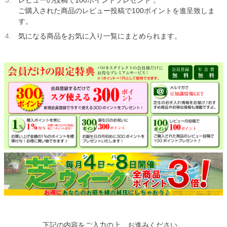
ご購入された商品のレビュー投稿で100ポイントを進呈致しま
す。
気になる商品をお気に入り一覧にまとめられます。
下記の内容をご入力の上、お進みください。