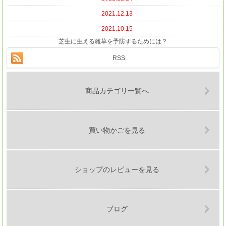
2021.12.13
2021.10.15
芝生に生える雑草を予防するためには？
RSS
商品カテゴリ一覧へ
買い物かごを見る
ショップのレビューを見る
ブログ