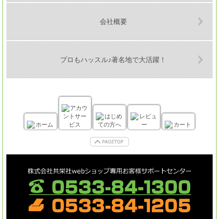
会社概要
プロもハッスル♪著名地で大活躍！