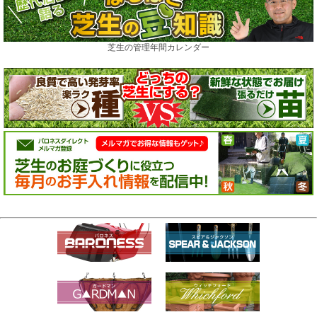
芝生の管理年間カレンダー