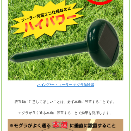
ハイパワー・ソーラー モグラ防除器
設置時に注意してほしいことは、必ず本道に設置することです。
モグラが良く通る本道に設置することで効果を発揮します。