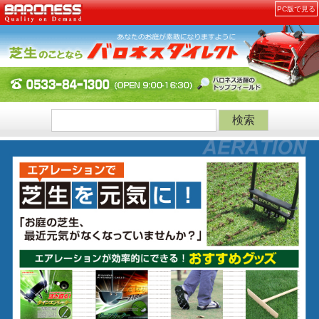
PC版で見る