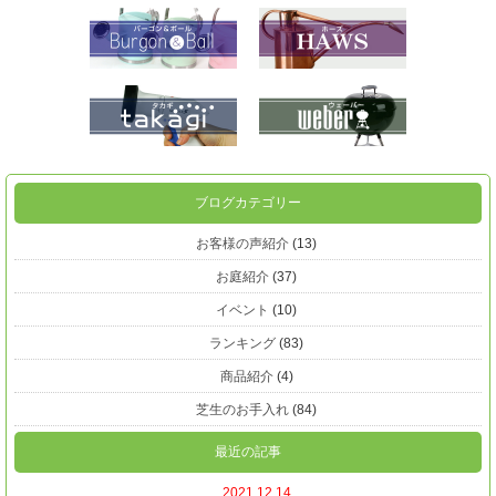
ブログカテゴリー
お客様の声紹介
(13)
お庭紹介
(37)
イベント
(10)
ランキング
(83)
商品紹介
(4)
芝生のお手入れ
(84)
最近の記事
2021.12.14