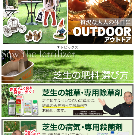
▼トピックス