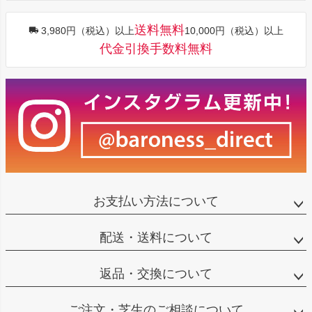
送料無料
3,980円（税込）以上
10,000円（税込）以上
代金引換手数料無料
お支払い方法について
配送・送料について
返品・交換について
ご注文・芝生のご相談について