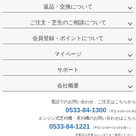
返品・交換について
ご注文・芝生のご相談について
会員登録・ポイントについて
マイページ
サポート
会社概要
電話でのお問い合わせ、ご注文はこちらから
0533-84-1300
（平日 9:00〜16:30)
エンジン式芝刈機・草刈機のお問い合わせはこちら
0533-84-1221
（平日 12:00〜12:40を除く)
営業日は営業カレンダーをご参照ください。