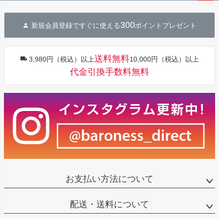
ペー
ジト
300
新規会員登録ですぐに使える
ポイントプレゼント
ップ
へ
送料無料
3,980円（税込）以上
10,000円（税込）以上
代金引換手数料無料
お支払い方法について
配送・送料について