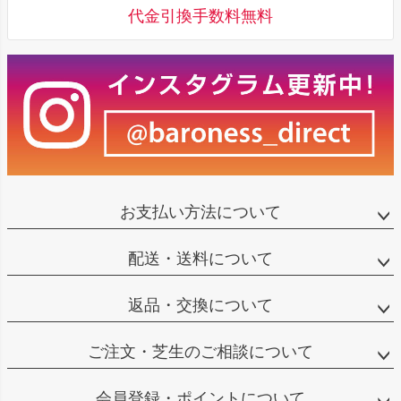
代金引換手数料無料
お支払い方法について
配送・送料について
返品・交換について
ご注文・芝生のご相談について
会員登録・ポイントについて