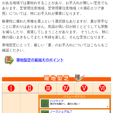
がある地域では夏枯れすることがあり、お手入れが難しい芝生でも
あります。芝管理注意地域、芝管理要注意地域（※適応エリア参
照）については、特にお手入れが重要になります。
耐暑性に優れた草種を選ぶという選択肢もありますが、夏が苦手な
ことに変わりはありません。気温が高い日が続くとどうしても芽数
を減らしたり、衰退してしまうことがあります。 そうしたら、秋に
種の追いまきをしてまた１年緑を楽しむ、そんな芝生になります。
寒地型芝にとって、厳しい「夏」のお手入れについてはこちらをご
確認ください。