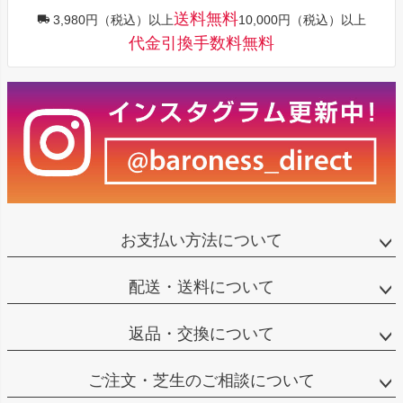
送料無料
3,980円（税込）以上
10,000円（税込）以上
代金引換手数料無料
お支払い方法について
配送・送料について
返品・交換について
ご注文・芝生のご相談について