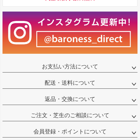
お支払い方法について
配送・送料について
返品・交換について
ご注文・芝生のご相談について
会員登録・ポイントについて