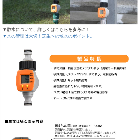
▼散水について、詳しくはこちらを参考に！
▼水の管理は大切！芝生への散水のポイント。