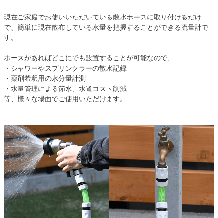
現在ご家庭でお使いいただいている散水ホースに取り付けるだけ
で、簡単に現在散布している水量を把握することができる流量計で
す。
ホースがあればどこにでも設置することが可能なので、
・シャワーやスプリンクラーの散水記録
・薬剤希釈用の水分量計測
・水量管理による節水、水道コスト削減
等、様々な場面でご使用いただけます。