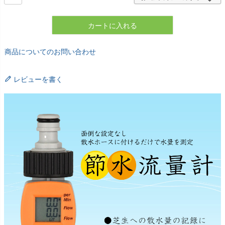
カートに入れる
商品についてのお問い合わせ
レビューを書く