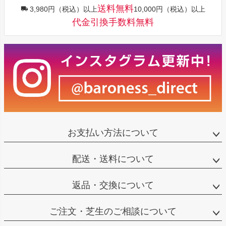
送料無料
3,980円（税込）以上
10,000円（税込）以上
代金引換手数料無料
お支払い方法について
配送・送料について
返品・交換について
ご注文・芝生のご相談について