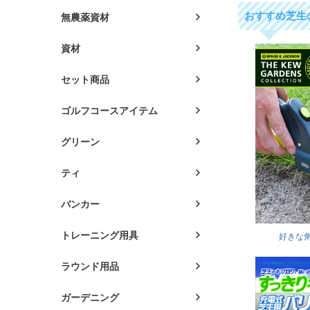
おすすめ芝生
無農薬資材
資材
セット商品
ゴルフコースアイテム
グリーン
ティ
バンカー
トレーニング用具
好きな
ラウンド用品
ガーデニング