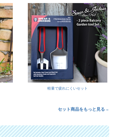
軽量で疲れにくいセット
セット商品をもっと見る→