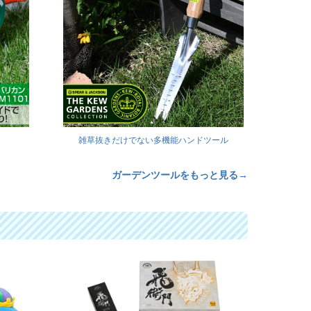
！
雑草抜きだけでない多機能ハンドツール
ガーデンツールをもっと見る→