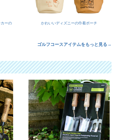
ーカーの
かわいいディズニーの巾着ポーチ
ゴルフコースアイテムをもっと見る→