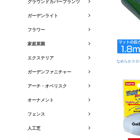
グラウンドカバープランツ
ガーデンライト
フラワー
家庭菜園
エクステリア
なめらかスロ
ガーデンファニチャー
アーチ・オベリスク
オーナメント
フェンス
人工芝