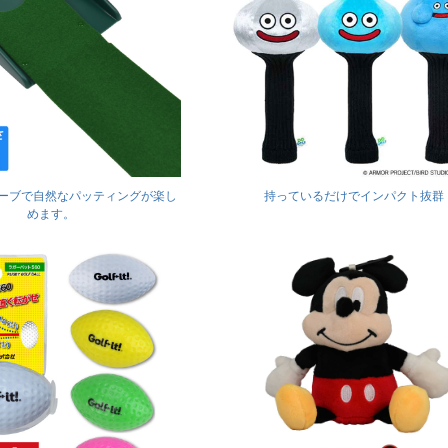
ーブで自然なパッティングが楽し
持っているだけでインパクト抜群
めます。