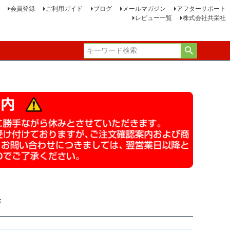
会員登録
ご利用ガイド
ブログ
メールマガジン
アフターサポート
レビュー一覧
株式会社共栄社
集