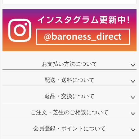
お支払い方法について
配送・送料について
返品・交換について
ご注文・芝生のご相談について
会員登録・ポイントについて