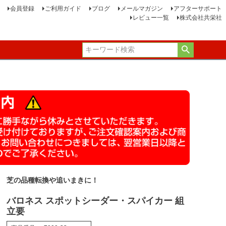
会員登録
ご利用ガイド
ブログ
メールマガジン
アフターサポート
レビュー一覧
株式会社共栄社
芝の品種転換や追いまきに！
バロネス スポットシーダー・スパイカー 組
立要