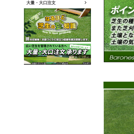
大量・大口注文