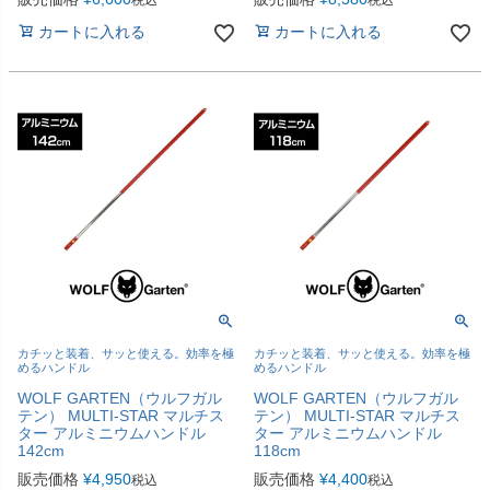
税込
税込
カートに入れる
カートに入れる
カチッと装着、サッと使える。効率を極
カチッと装着、サッと使える。効率を極
めるハンドル
めるハンドル
WOLF GARTEN（ウルフガル
WOLF GARTEN（ウルフガル
テン） MULTI-STAR マルチス
テン） MULTI-STAR マルチス
ター アルミニウムハンドル
ター アルミニウムハンドル
142cm
118cm
販売価格
¥
4,950
販売価格
¥
4,400
税込
税込