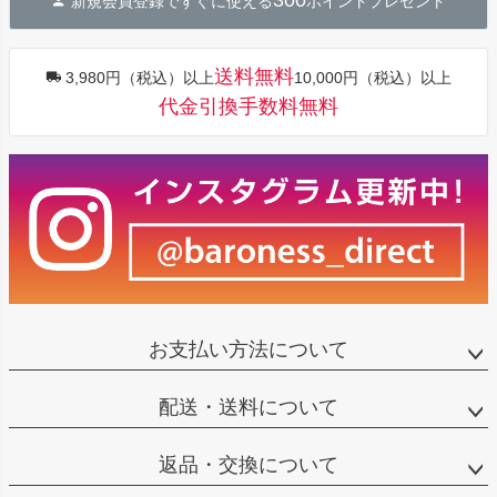
300
新規会員登録ですぐに使える
ポイントプレゼント
ップ
へ
送料無料
3,980円（税込）以上
10,000円（税込）以上
代金引換手数料無料
お支払い方法について
配送・送料について
返品・交換について