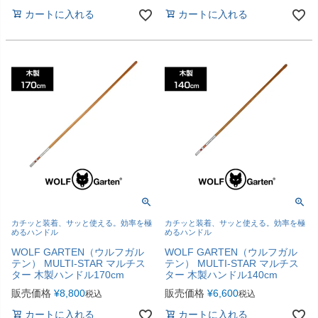
カートに入れる
カートに入れる
カチッと装着、サッと使える。効率を極
カチッと装着、サッと使える。効率を極
めるハンドル
めるハンドル
WOLF GARTEN（ウルフガル
WOLF GARTEN（ウルフガル
テン） MULTI-STAR マルチス
テン） MULTI-STAR マルチス
ター 木製ハンドル170cm
ター 木製ハンドル140cm
販売価格
¥
8,800
販売価格
¥
6,600
税込
税込
カートに入れる
カートに入れる