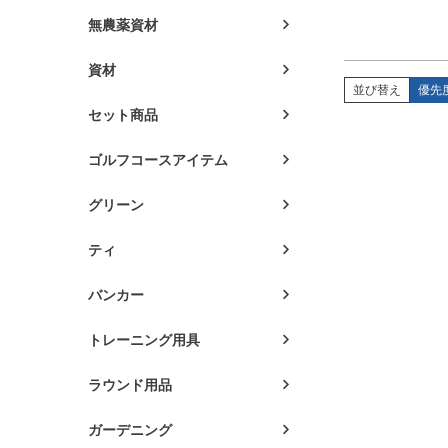
無農薬資材
資材
並び替え
優先
セット商品
ゴルフコースアイテム
グリーン
ティ
バンカー
トレーニング用具
ラウンド用品
ガーデニング