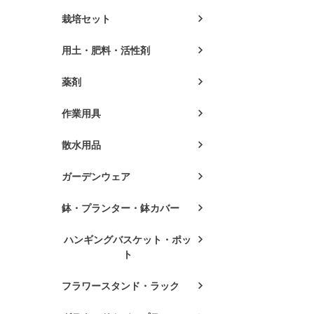
栽培セット
用土・肥料・活性剤
薬剤
作業用具
散水用品
ガーデンウェア
鉢・プランター・鉢カバー
ハンギングバスケット・ポッ
ト
フラワースタンド・ラック