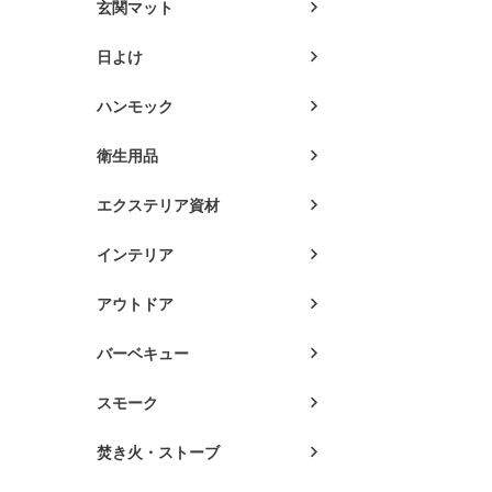
玄関マット
日よけ
ハンモック
衛生用品
エクステリア資材
インテリア
アウトドア
バーベキュー
スモーク
焚き火・ストーブ