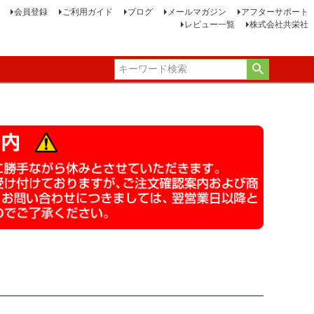
会員登録
ご利用ガイド
ブログ
メールマガジン
アフターサポート
レビュー一覧
株式会社共栄社