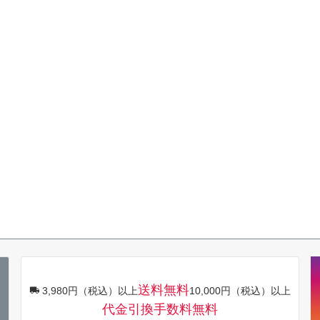
送料無料
3,980円（税込）以上
10,000円（税込）以上
代金引換手数料無料