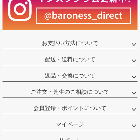
お支払い方法について
配送・送料について
返品・交換について
ご注文・芝生のご相談について
会員登録・ポイントについて
マイページ