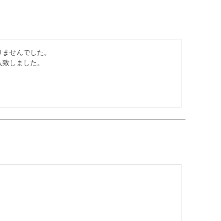
ませんでした。

致しました。
