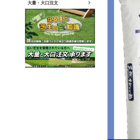
大量・大口注文