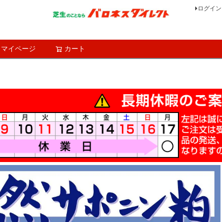
ログイン
マイページ
カート
検索