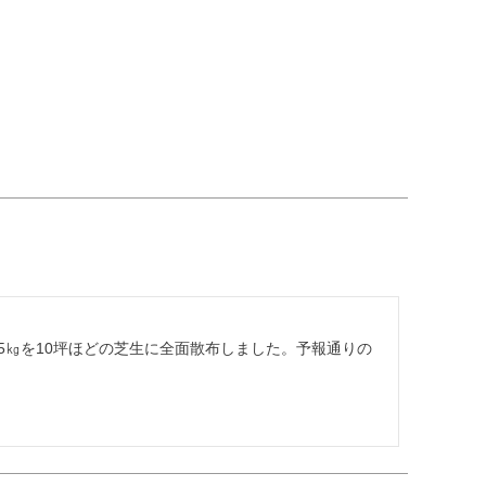
5㎏を10坪ほどの芝生に全面散布しました。予報通りの