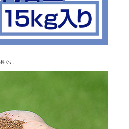
肥料です。