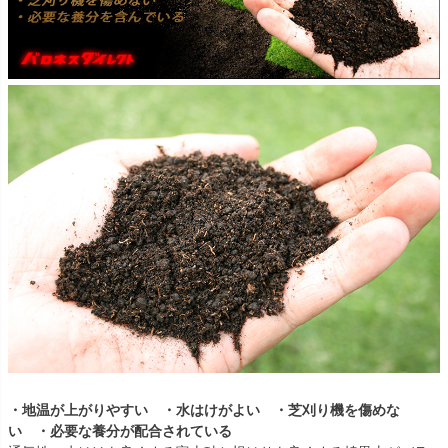
・地温が上がりやすい ・水はけがよい ・芝刈り機を傷めな
い ・必要な養分が配合されている