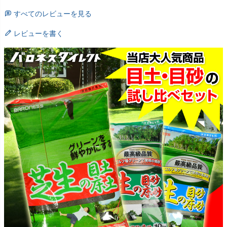
すべてのレビューを見る
レビューを書く