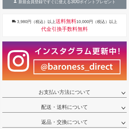
300
新規会員登録ですぐに使える
ポイントプレゼント
ップ
へ
送料無料
3,980円（税込）以上
10,000円（税込）以上
代金引換手数料無料
お支払い方法について
配送・送料について
返品・交換について