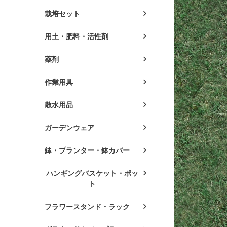
栽培セット
用土・肥料・活性剤
薬剤
作業用具
散水用品
ガーデンウェア
鉢・プランター・鉢カバー
ハンギングバスケット・ポッ
ト
フラワースタンド・ラック