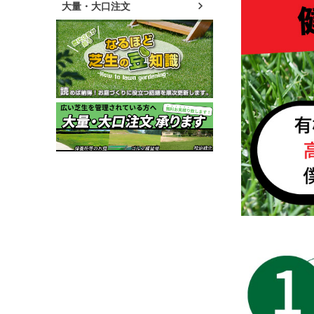
大量・大口注文