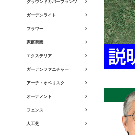
グラウンドカバープランツ
ガーデンライト
フラワー
家庭菜園
エクステリア
ガーデンファニチャー
アーチ・オベリスク
オーナメント
フェンス
人工芝