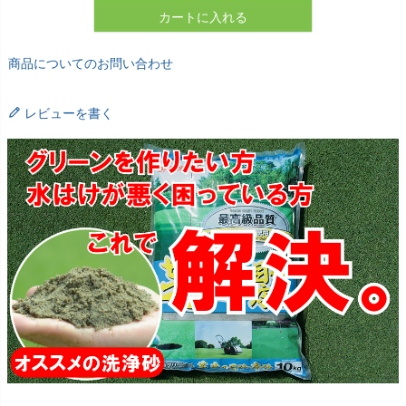
カートに入れる
商品についてのお問い合わせ
レビューを書く