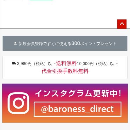
ペー
ジト
300
新規会員登録ですぐに使える
ポイントプレゼント
ップ
へ
送料無料
3,980円（税込）以上
10,000円（税込）以上
代金引換手数料無料