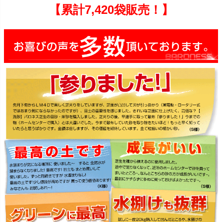
【累計7,420袋販売！】