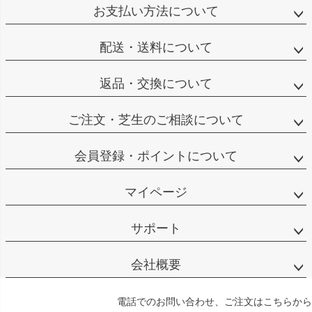
お支払い方法について
配送・送料について
返品・交換について
ご注文・芝生のご相談について
会員登録・ポイントについて
マイページ
サポート
会社概要
電話でのお問い合わせ、ご注文はこちらから