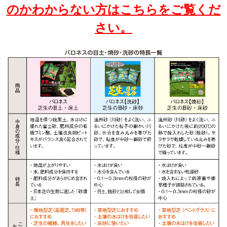
のかわからない方はこちらをご覧くだ
さい。