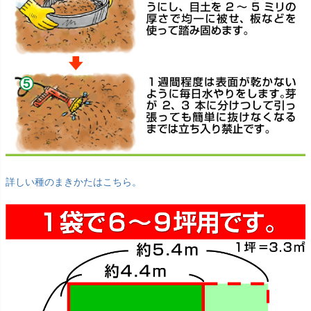
詳しい種のまきかたはこちら。