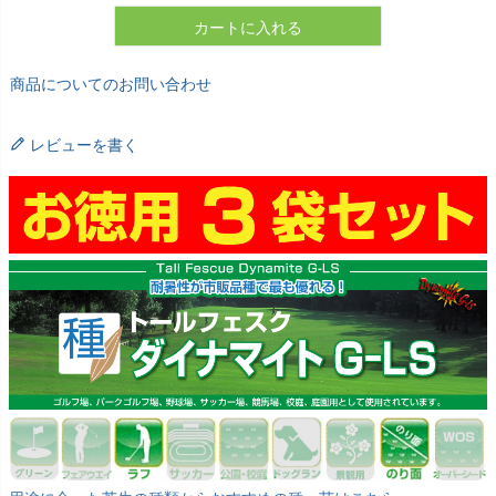
カートに入れる
商品についてのお問い合わせ
レビューを書く