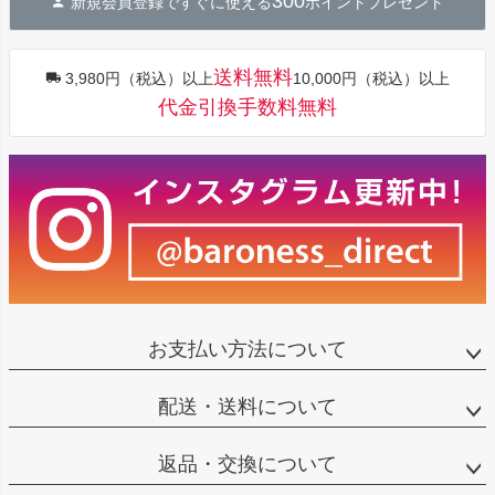
300
新規会員登録ですぐに使える
ポイントプレゼント
ップ
へ
送料無料
3,980円（税込）以上
10,000円（税込）以上
代金引換手数料無料
お支払い方法について
配送・送料について
返品・交換について