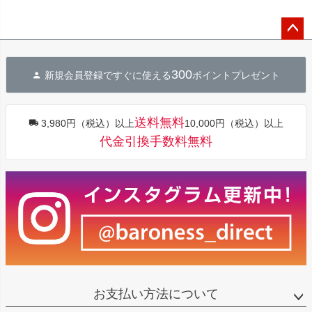
ペー
ジト
300
新規会員登録ですぐに使える
ポイントプレゼント
ップ
へ
送料無料
3,980円（税込）以上
10,000円（税込）以上
代金引換手数料無料
お支払い方法について