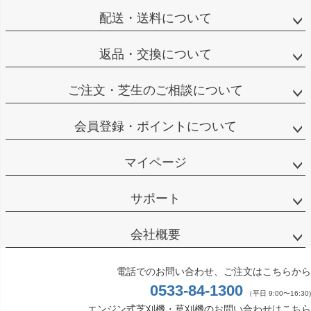
配送・送料について
返品・交換について
ご注文・芝生のご相談について
会員登録・ポイントについて
マイページ
サポート
会社概要
電話でのお問い合わせ、ご注文はこちらから
0533-84-1300
（平日 9:00〜16:30)
エンジン式芝刈機・草刈機のお問い合わせはこちら