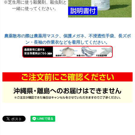
※芝生用に使う殺菌剤、殺虫剤と
一緒に使ってください。
農薬散布の際は農薬用マスク、保護メガネ、不浸透性手袋、長ズボ
ン・長袖の作業衣などを着用してください。