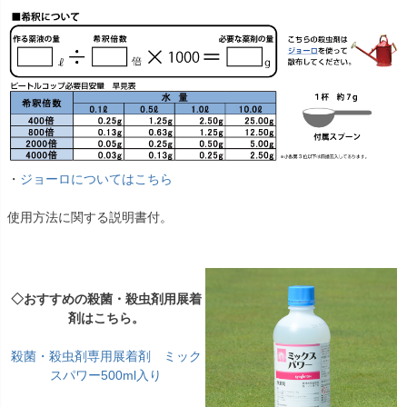
・
ジョーロについてはこちら
使用方法に関する説明書付。
◇おすすめの殺菌・殺虫剤用展着
剤はこちら。
殺菌・殺虫剤専用展着剤 ミック
スパワー500ml入り