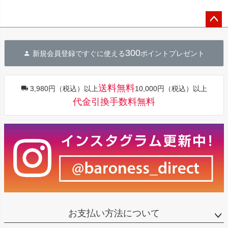
ペー
ジト
300
新規会員登録ですぐに使える
ポイントプレゼント
ップ
へ
送料無料
3,980円（税込）以上
10,000円（税込）以上
代金引換手数料無料
お支払い方法について