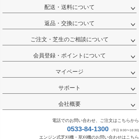
配送・送料について
返品・交換について
ご注文・芝生のご相談について
会員登録・ポイントについて
マイページ
サポート
会社概要
電話でのお問い合わせ、ご注文はこちらから
0533-84-1300
（平日 9:00〜16:30)
エンジン式芝刈機・草刈機のお問い合わせはこちら