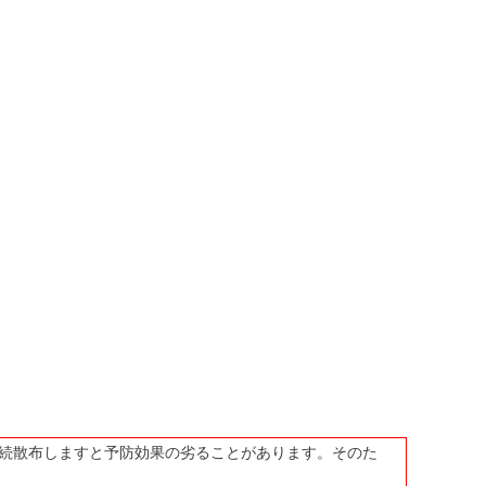
続散布しますと予防効果の劣ることがあります。そのた