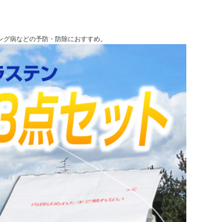
ング病などの予防・防除におすすめ。