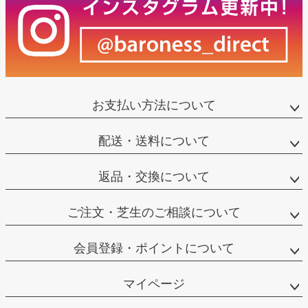
お支払い方法について
配送・送料について
返品・交換について
ご注文・芝生のご相談について
会員登録・ポイントについて
マイページ