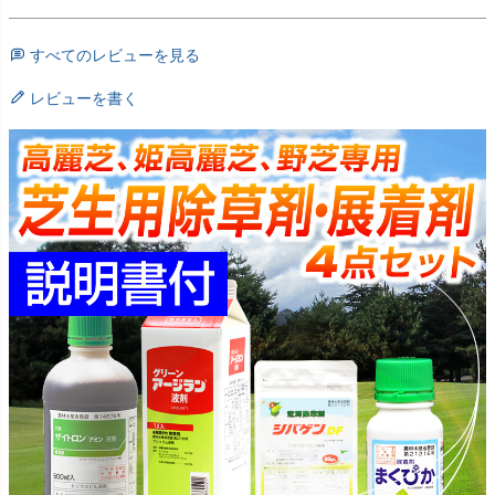
すべてのレビューを見る
レビューを書く