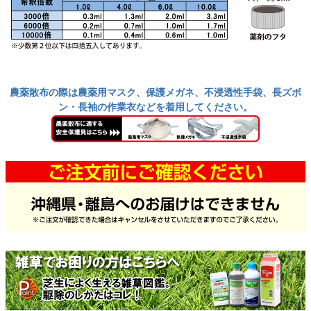
農薬散布の際は農薬用マスク、保護メガネ、不浸透性手袋、長ズボ
ン・長袖の作業衣などを着用してください。