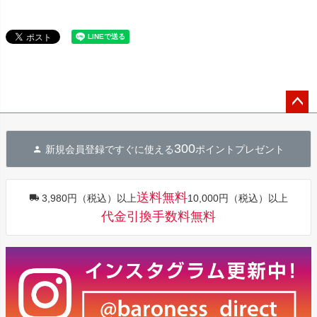
ペー
ジト
300
新規会員登録ですぐに使える
ポイントプレゼント
ップ
へ
送料無料
3,980円（税込）以上
10,000円（税込）以上
代金引換手数料無料