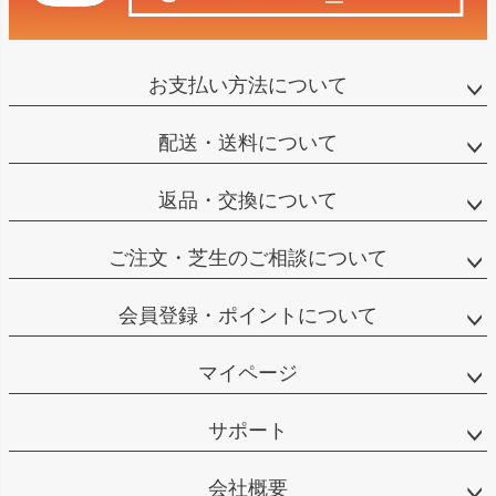
お支払い方法について
配送・送料について
返品・交換について
ご注文・芝生のご相談について
会員登録・ポイントについて
マイページ
サポート
会社概要