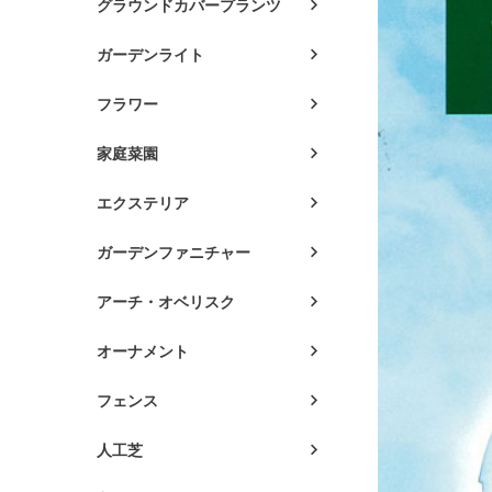
グラウンドカバープランツ
ガーデンライト
フラワー
家庭菜園
エクステリア
ガーデンファニチャー
アーチ・オベリスク
オーナメント
フェンス
人工芝