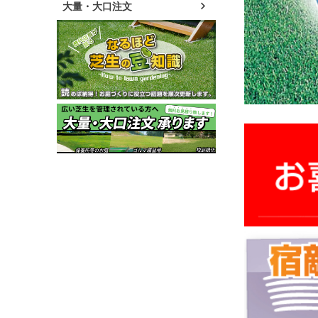
大量・大口注文