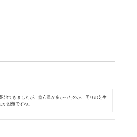
は退治できましたが、塗布量が多かったのか、周りの芝生
なか困難ですね。