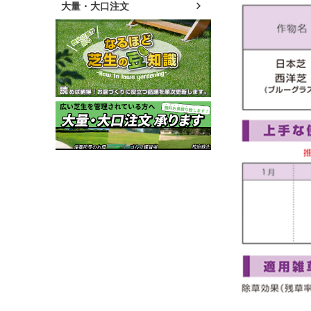
大量・大口注文