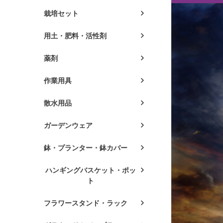
栽培セット
用土・肥料・活性剤
薬剤
作業用具
散水用品
ガーデンウェア
鉢・プランター・鉢カバー
ハンギングバスケット・ポッ
ト
フラワースタンド・ラック