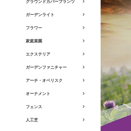
グラウンドカバープランツ
ガーデンライト
フラワー
家庭菜園
エクステリア
ガーデンファニチャー
アーチ・オベリスク
オーナメント
フェンス
人工芝