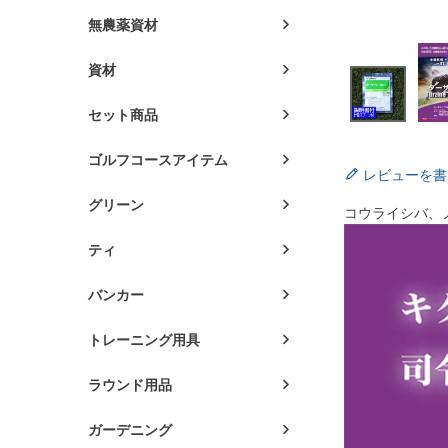
無農薬資材
資材
セット商品
ゴルフコースアイテム
レビューを書
グリーン
コウライシバ、
ティ
バンカー
トレーニング用具
ラウンド用品
ガーデニング