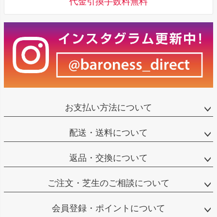
代金引換手数料無料
お支払い方法について
配送・送料について
返品・交換について
ご注文・芝生のご相談について
会員登録・ポイントについて