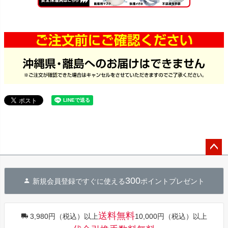
ペー
ジト
300
新規会員登録ですぐに使える
ポイントプレゼント
ップ
へ
送料無料
3,980円（税込）以上
10,000円（税込）以上