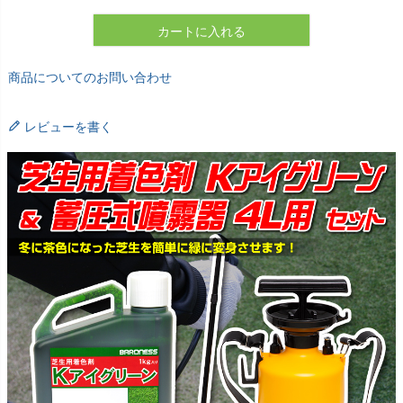
カートに入れる
商品についてのお問い合わせ
レビューを書く