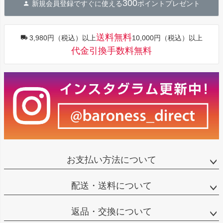
300
新規会員登録ですぐに使える
ポイントプレゼント
ップ
へ
送料無料
3,980円（税込）以上
10,000円（税込）以上
代金引換手数料無料
お支払い方法について
配送・送料について
返品・交換について