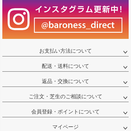
お支払い方法について
配送・送料について
返品・交換について
ご注文・芝生のご相談について
会員登録・ポイントについて
マイページ