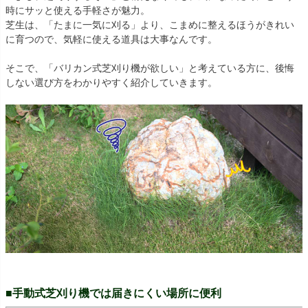
時にサッと使える手軽さが魅力。
芝生は、「たまに一気に刈る」より、こまめに整えるほうがきれい
に育つので、気軽に使える道具は大事なんです。
そこで、「バリカン式芝刈り機が欲しい」と考えている方に、後悔
しない選び方をわかりやすく紹介していきます。
■手動式芝刈り機では届きにくい場所に便利