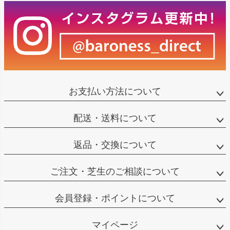
お支払い方法について
配送・送料について
返品・交換について
ご注文・芝生のご相談について
会員登録・ポイントについて
マイページ