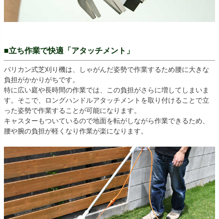
■立ち作業で快適「アタッチメント」
バリカン式芝刈り機は、しゃがんだ姿勢で作業するため腰に大きな
負担がかかりがちです。
特に広い庭や長時間の作業では、この負担がさらに増してしまいま
す。そこで、ロングハンドルアタッチメントを取り付けることで立
った姿勢で作業することが可能になります。
キャスターもついているので地面を転がしながら作業できるため、
腰や腕の負担が軽くなり作業が楽になります。