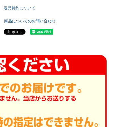
返品特約について
商品についてのお問い合わせ