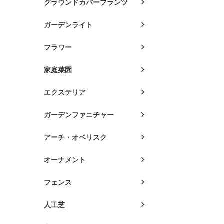
グラウンドカバープランツ
ガーデンライト
フラワー
家庭菜園
エクステリア
ガーデンファニチャー
アーチ・オベリスク
オーナメント
フェンス
人工芝