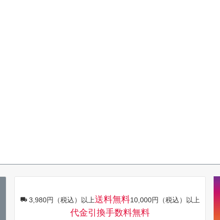
送料無料
3,980円（税込）以上
10,000円（税込）以上
代金引換手数料無料