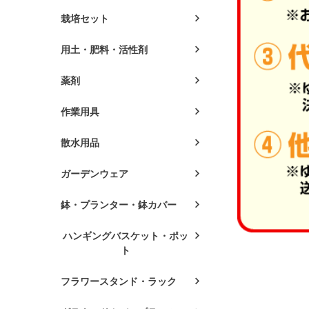
栽培セット
用土・肥料・活性剤
薬剤
作業用具
散水用品
ガーデンウェア
鉢・プランター・鉢カバー
ハンギングバスケット・ポッ
ト
フラワースタンド・ラック