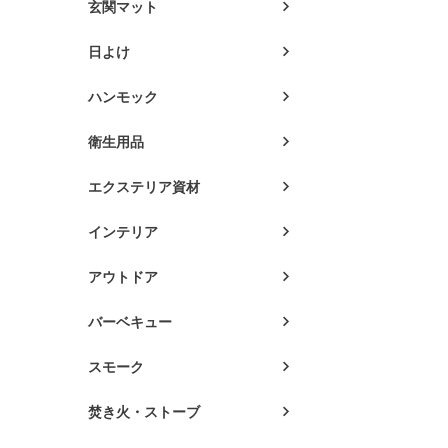
玄関マット
日よけ
ハンモック
衛生用品
エクステリア資材
インテリア
アウトドア
バーベキュー
スモーク
焚き火・ストーブ