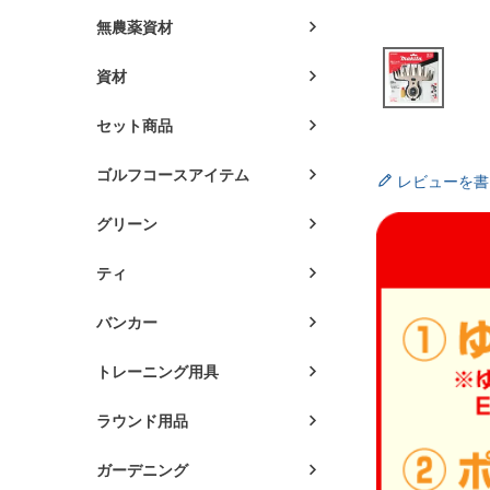
無農薬資材
資材
セット商品
ゴルフコースアイテム
レビューを書
グリーン
ティ
バンカー
トレーニング用具
ラウンド用品
ガーデニング