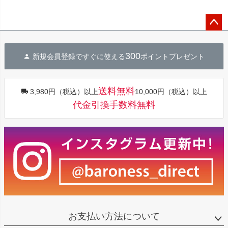
ペー
ジト
300
新規会員登録ですぐに使える
ポイントプレゼント
ップ
へ
送料無料
3,980円（税込）以上
10,000円（税込）以上
代金引換手数料無料
お支払い方法について