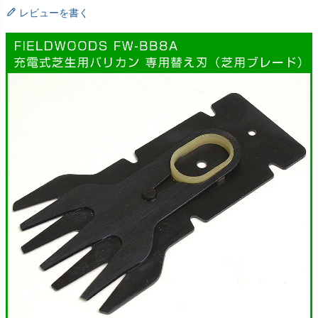
レビューを書く