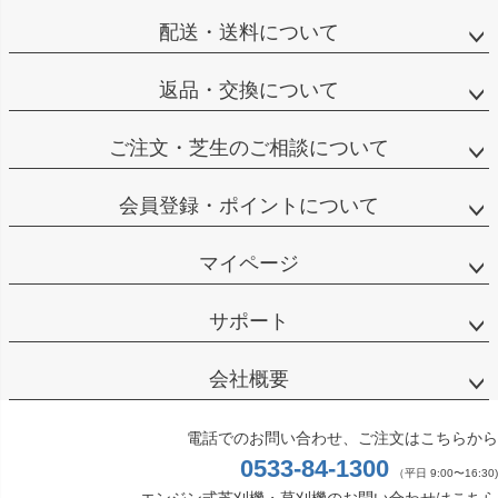
配送・送料について
返品・交換について
ご注文・芝生のご相談について
会員登録・ポイントについて
マイページ
サポート
会社概要
電話でのお問い合わせ、ご注文はこちらから
0533-84-1300
（平日 9:00〜16:30)