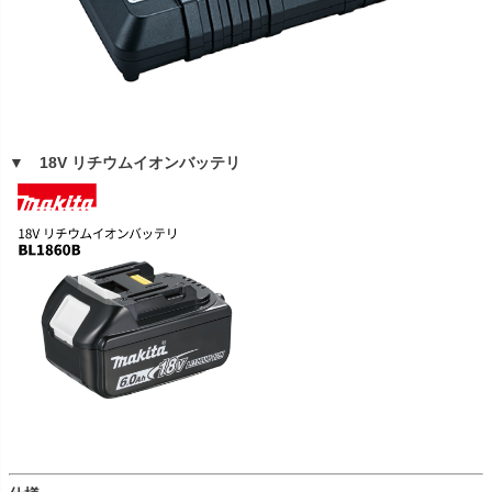
▼ 18V リチウムイオンバッテリ