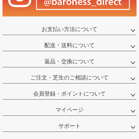
お支払い方法について
配送・送料について
返品・交換について
ご注文・芝生のご相談について
会員登録・ポイントについて
マイページ
サポート