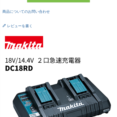
商品についてのお問い合わせ
レビューを書く