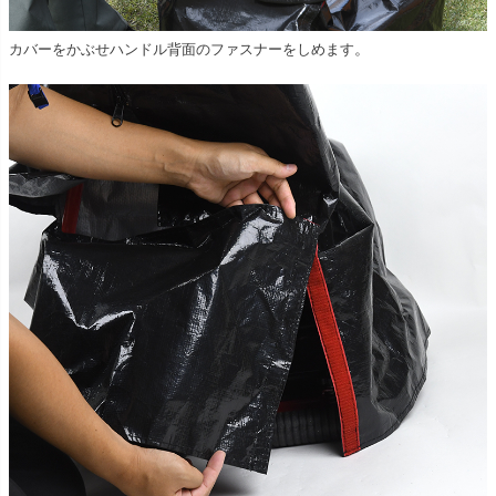
。
カバーをかぶせハンドル背面のファスナーをしめます