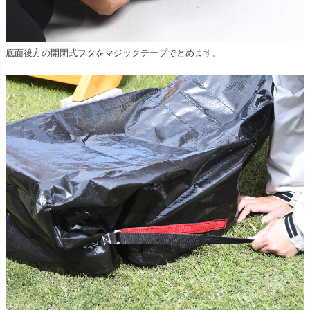
底面後方の開閉式フタをマジックテープでとめます。