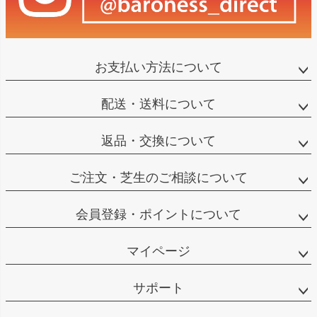
お支払い方法について
配送・送料について
返品・交換について
ご注文・芝生のご相談について
会員登録・ポイントについて
マイページ
サポート