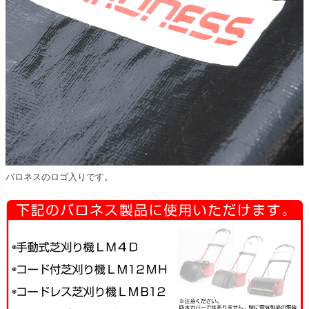
バロネスのロゴ入りです。