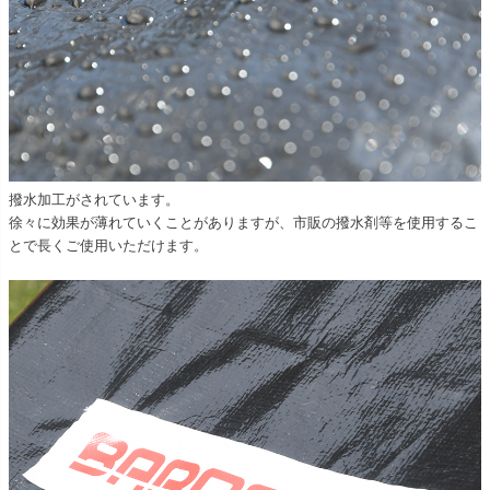
撥水加工がされています。
徐々に効果が薄れていくことがありますが、市販の撥水剤等を使用するこ
とで長くご使用いただけます。