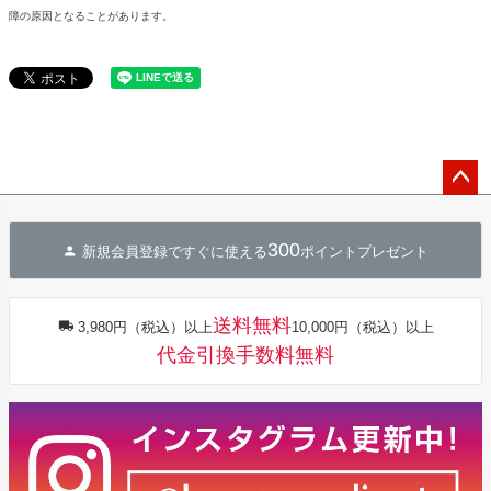
障の原因となることがあります。
ペー
ジト
300
ップ
新規会員登録ですぐに使える
ポイントプレゼント
へ
送料無料
3,980円（税込）以上
10,000円（税込）以上
代金引換手数料無料