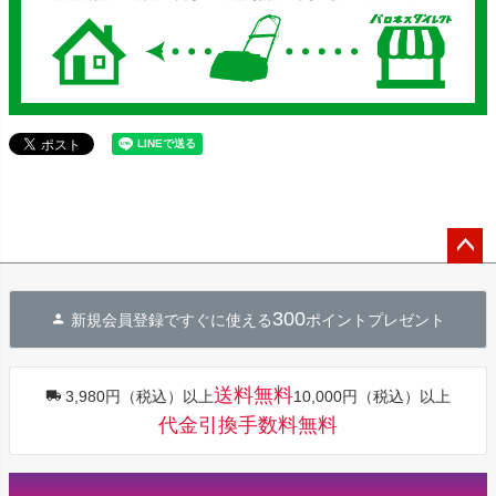
ペー
ジト
300
新規会員登録ですぐに使える
ポイントプレゼント
ップ
へ
送料無料
3,980円（税込）以上
10,000円（税込）以上
代金引換手数料無料