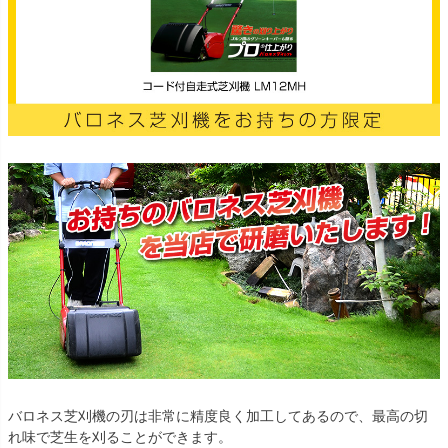
バロネス芝刈機の刃は非常に精度良く加工してあるので、最高の切
れ味で芝生を刈ることができます。