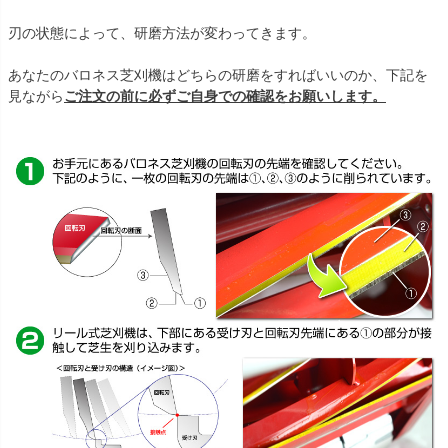
刃の状態によって、研磨方法が変わってきます。
あなたのバロネス芝刈機はどちらの研磨をすればいいのか、下記を
見ながら
ご注文の前に必ずご自身での確認をお願いします。