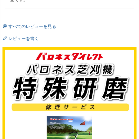
すべてのレビューを見る
レビューを書く