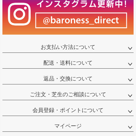
お支払い方法について
配送・送料について
返品・交換について
ご注文・芝生のご相談について
会員登録・ポイントについて
マイページ