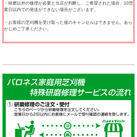
・研磨以外の修理が必要と当店が判断し、ご希望された場合、10営
業日以内での発送ができない場合がございます。
・お客様の芝刈機を受け取った後のキャンセルはできません。あら
かじめご了承ください。