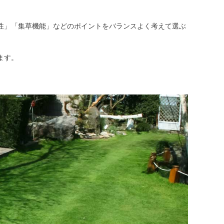
性」「集草機能」などのポイントをバランスよく考えて選ぶ
ます。