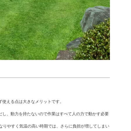
ず使える点は大きなメリットです。
だし、動力を持たないので作業はすべて人の力で動かす必要
くなりやすく気温の高い時期では、さらに負担が増してしまい