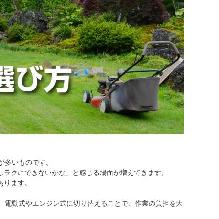
が多いものです。
しラクにできないかな」と感じる場面が増えてきます。
あります。
は、電動式やエンジン式に切り替えることで、作業の負担を大