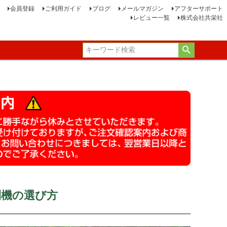
会員登録
ご利用ガイド
ブログ
メールマガジン
アフターサポート
レビュー一覧
株式会社共栄社
刈機の選び方