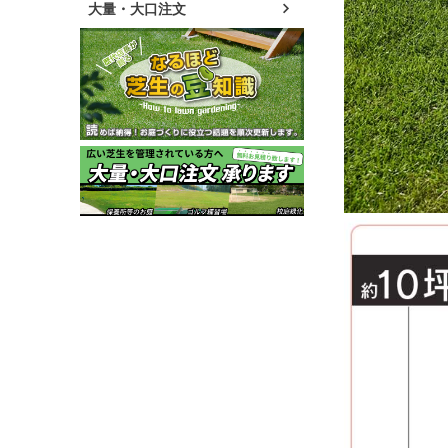
大量・大口注文