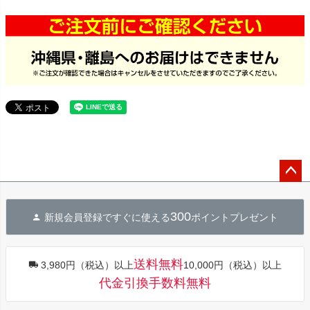
ペー
ジト
300
新規会員登録ですぐに使える
ポイントプレゼント
ップ
へ
送料無料
3,980円（税込）以上
10,000円（税込）以上
代金引換手数料無料