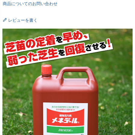
商品についてのお問い合わせ
レビューを書く