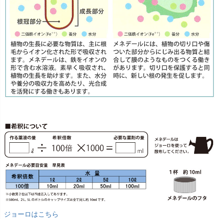
ジョーロはこちら