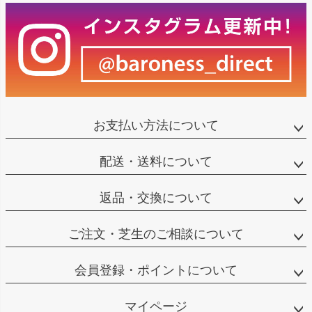
お支払い方法について
配送・送料について
返品・交換について
ご注文・芝生のご相談について
会員登録・ポイントについて
マイページ